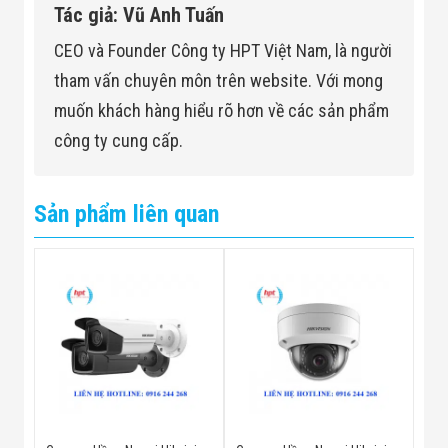
Tác giả: Vũ Anh Tuấn
CEO và Founder Công ty HPT Việt Nam, là người
tham vấn chuyên môn trên website. Với mong
muốn khách hàng hiểu rõ hơn về các sản phẩm
công ty cung cấp.
Sản phẩm liên quan