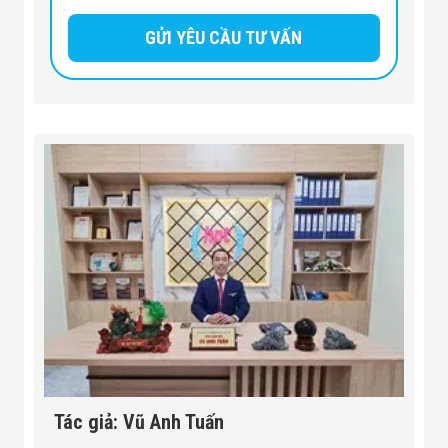
Tác giả: Vũ Anh Tuấn