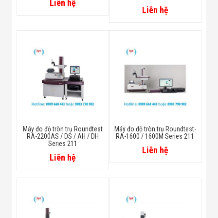
Liên hệ
Liên hệ
Máy đo độ tròn trụ Roundtest
Máy đo độ tròn trụ Roundtest-
RA-2200AS / DS / AH / DH
RA-1600 / 1600M Series 211
Series 211
Liên hệ
Liên hệ