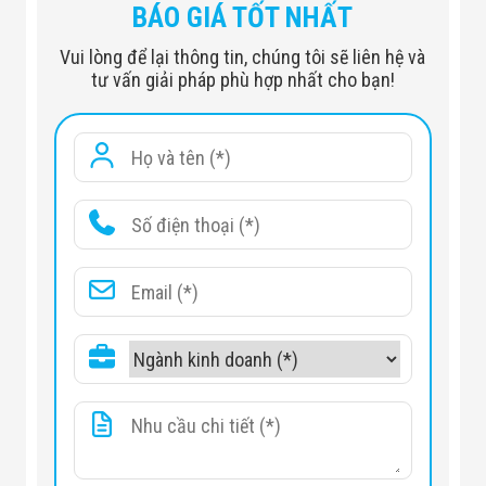
BÁO GIÁ TỐT NHẤT
Vui lòng để lại thông tin, chúng tôi sẽ liên hệ và
tư vấn giải pháp phù hợp nhất cho bạn!