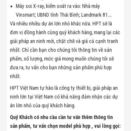
Máy soi X-ray, kiểm soát ra vào: Nhà máy
Vinsmart; UBND tỉnh Thái Bình; Landmark 81….
Và nhiều nhiều dự án lớn nhỏ khác nữa. HPT sẽ là
đơn vị đồng hành cùng quý khách hàng, mang lại các
giải pháp an ninh mới, chặt chẽ và giá cả cạnh tranh
nhất. Chỉ cần bạn cho chúng tôi thông tin về sản
phẩm, số lượng, mức giá mong muốn chúng tôi sẽ
đưa ra, tư vấn cho bạn những sản phẩm phù hợp
nhất.
HPT Việt Nam tự hào là công ty thiết bị, giải pháp an
ninh lớn tại Việt Nam có khả năng đảm nhận các dự
án lớn nhỏ của quý khách hàng.
Quý Khách có nhu cầu cần tư vấn thêm thông tin
sản phẩm, tư vấn chọn model phù hợp , vui lòng gọi: