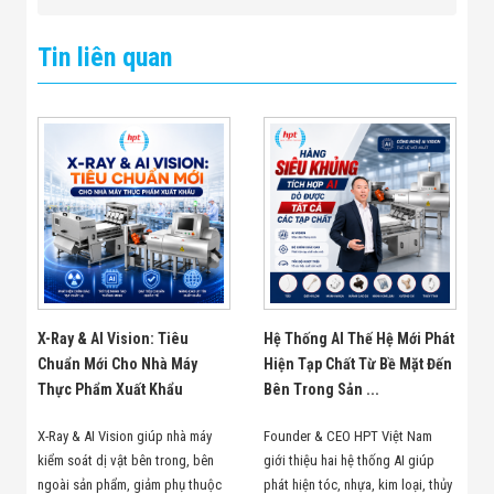
Tin liên quan
X-Ray & AI Vision: Tiêu
Hệ Thống AI Thế Hệ Mới Phát
Chuẩn Mới Cho Nhà Máy
Hiện Tạp Chất Từ Bề Mặt Đến
Thực Phẩm Xuất Khẩu
Bên Trong Sản ...
X-Ray & AI Vision giúp nhà máy
Founder & CEO HPT Việt Nam
kiểm soát dị vật bên trong, bên
giới thiệu hai hệ thống AI giúp
ngoài sản phẩm, giảm phụ thuộc
phát hiện tóc, nhựa, kim loại, thủy