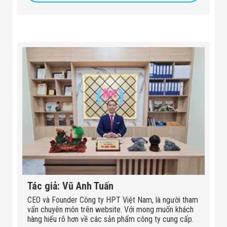
Tác giả: Vũ Anh Tuấn
CEO và Founder Công ty HPT Việt Nam, là người tham
vấn chuyên môn trên website. Với mong muốn khách
hàng hiểu rõ hơn về các sản phẩm công ty cung cấp.