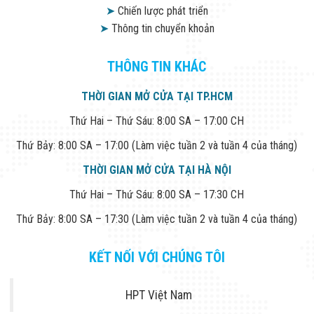
➤
Chiến lược phát triển
➤
Thông tin chuyển khoản
THÔNG TIN KHÁC
THỜI GIAN MỞ CỬA TẠI TP.HCM
Thứ Hai – Thứ Sáu: 8:00 SA – 17:00 CH
Thứ Bảy: 8:00 SA – 17:00 (Làm việc tuần 2 và tuần 4 của tháng)
THỜI GIAN MỞ CỬA TẠI HÀ NỘI
Thứ Hai – Thứ Sáu: 8:00 SA – 17:30 CH
Thứ Bảy: 8:00 SA – 17:30 (Làm việc tuần 2 và tuần 4 của tháng)
KẾT NỐI VỚI CHÚNG TÔI
HPT Việt Nam