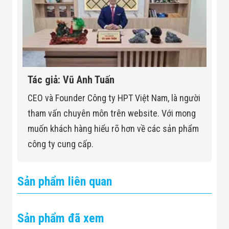
Tác giả: Vũ Anh Tuấn
CEO và Founder Công ty HPT Việt Nam, là người
tham vấn chuyên môn trên website. Với mong
muốn khách hàng hiểu rõ hơn về các sản phẩm
công ty cung cấp.
Sản phẩm liên quan
Sản phẩm đã xem