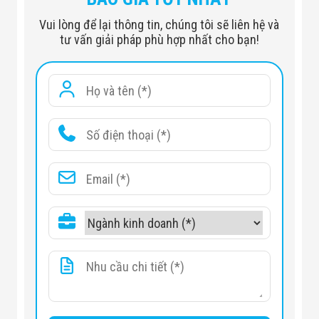
Vui lòng để lại thông tin, chúng tôi sẽ liên hệ và
tư vấn giải pháp phù hợp nhất cho bạn!