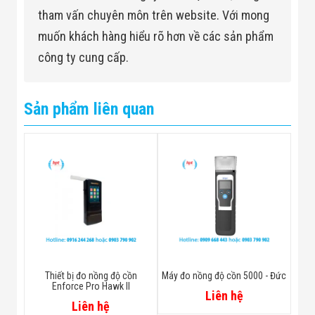
tham vấn chuyên môn trên website. Với mong
muốn khách hàng hiểu rõ hơn về các sản phẩm
công ty cung cấp.
Sản phẩm liên quan
Thiết bị đo nồng độ cồn
Máy đo nồng độ cồn 5000 - Đức
Enforce Pro Hawk II
Liên hệ
Liên hệ