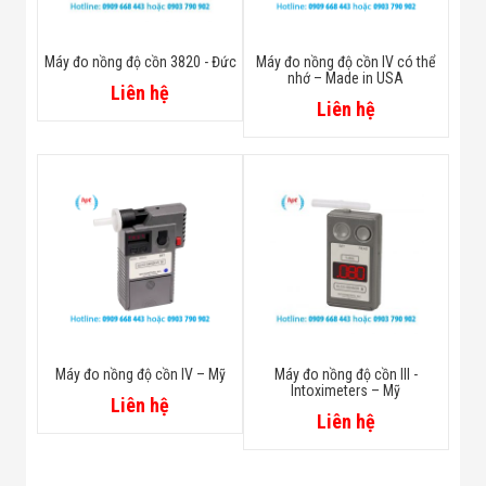
Máy đo nồng độ cồn 3820 - Đức
Máy đo nồng độ cồn IV có thể
nhớ – Made in USA
Liên hệ
Liên hệ
Máy đo nồng độ cồn IV – Mỹ
Máy đo nồng độ cồn III -
Intoximeters – Mỹ
Liên hệ
Liên hệ