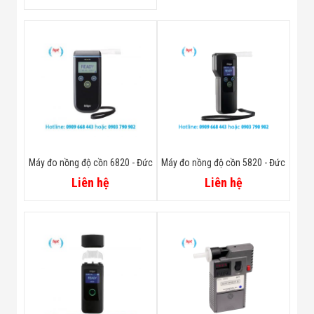
Máy đo nồng độ cồn 6820 - Đức
Máy đo nồng độ cồn 5820 - Đức
Liên hệ
Liên hệ