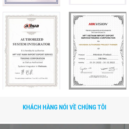
KHÁCH HÀNG NÓI VỀ CHÚNG TÔI