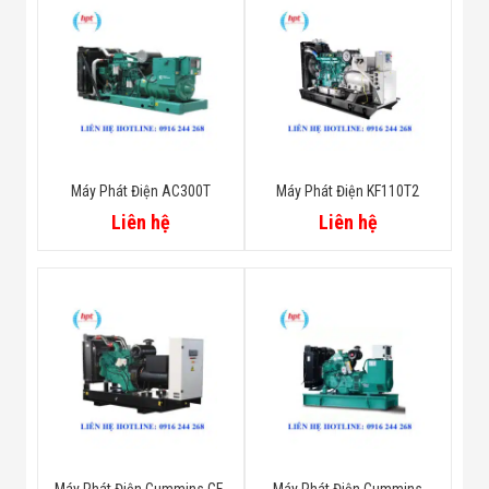
Máy Phát Điện AC300T
Máy Phát Điện KF110T2
Liên hệ
Liên hệ
Máy Phát Điện Cummins GF-
Máy Phát Điện Cummins