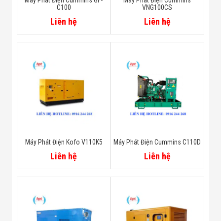
C100
VNG100CS
Liên hệ
Liên hệ
Máy Phát Điện Kofo V110K5
Máy Phát Điện Cummins C110D
Liên hệ
Liên hệ