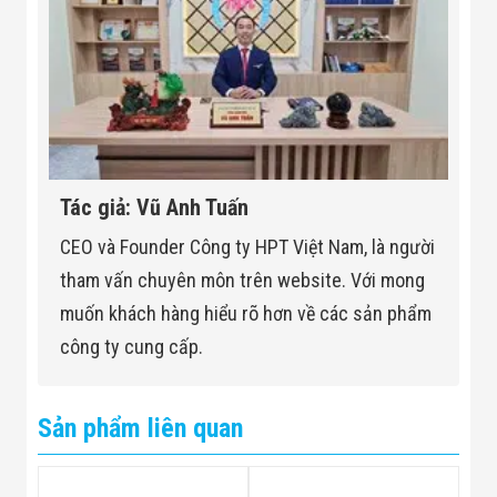
Tác giả: Vũ Anh Tuấn
CEO và Founder Công ty HPT Việt Nam, là người
tham vấn chuyên môn trên website. Với mong
muốn khách hàng hiểu rõ hơn về các sản phẩm
công ty cung cấp.
Sản phẩm liên quan