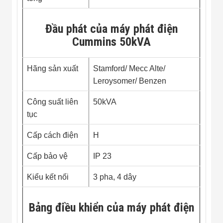
Đầu phát của máy phát điện
Cummins 50kVA
Hãng sản xuất
Stamford/ Mecc Alte/
Leroysomer/ Benzen
Công suất liên
50kVA
tục
Cấp cách điện
H
Cấp bảo vệ
IP 23
Kiểu kết nối
3 pha, 4 dây
Bảng điều khiển của máy phát điện