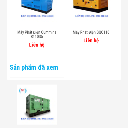
Máy Phát Điện Cummins
Máy Phát Điện SQC110
B110D5
Liên hệ
Liên hệ
Sản phẩm đã xem