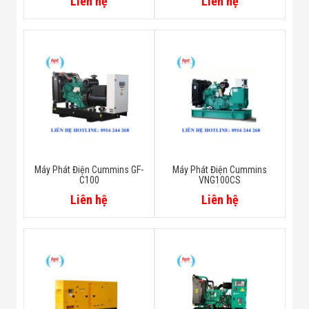
Liên hệ
Liên hệ
Máy Phát Điện Cummins GF-
Máy Phát Điện Cummins
C100
VNG100CS
Liên hệ
Liên hệ