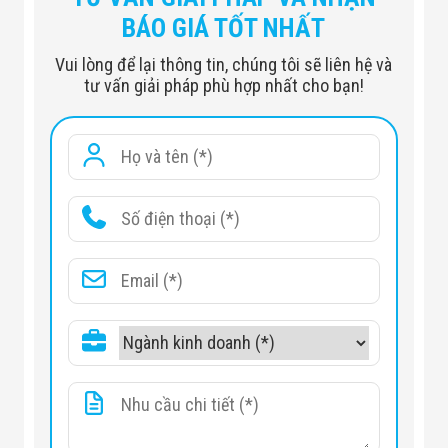
BÁO GIÁ TỐT NHẤT
Vui lòng để lại thông tin, chúng tôi sẽ liên hệ và
tư vấn giải pháp phù hợp nhất cho bạn!