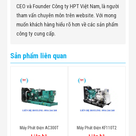
CEO và Founder Công ty HPT Việt Nam, là người
tham vấn chuyên môn trên website. Với mong
muốn khách hàng hiểu rõ hơn về các sản phẩm
công ty cung cấp.
Sản phẩm liên quan
Máy Phát Điện AC300T
Máy Phát Điện KF110T2