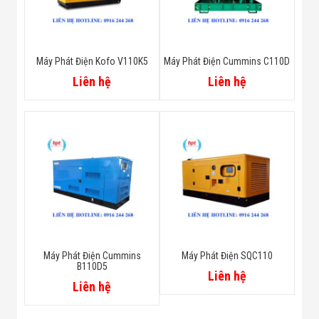
Máy Phát Điện Kofo V110K5
Máy Phát Điện Cummins C110D
Liên hệ
Liên hệ
Máy Phát Điện Cummins
Máy Phát Điện SQC110
B110D5
Liên hệ
Liên hệ