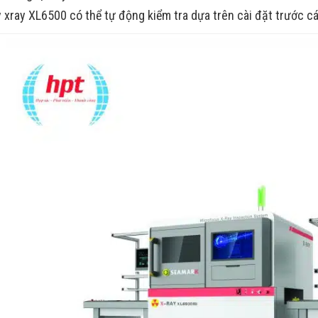
 xray XL6500 có thể tự động kiểm tra dựa trên cài đặt trước c