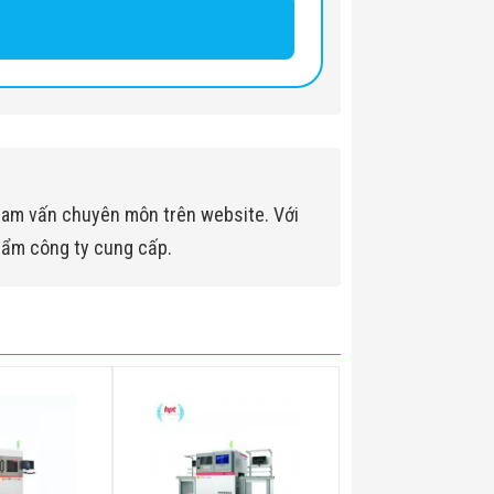
ham vấn chuyên môn trên website. Với
hẩm công ty cung cấp.