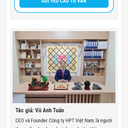
Tác giả: Vũ Anh Tuấn
CEO và Founder Công ty HPT Việt Nam, là người