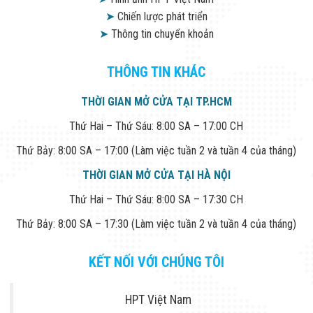
➤
Chiến lược phát triển
➤
Thông tin chuyển khoản
THÔNG TIN KHÁC
THỜI GIAN MỞ CỬA TẠI TP.HCM
Thứ Hai – Thứ Sáu: 8:00 SA – 17:00 CH
Thứ Bảy: 8:00 SA – 17:00 (Làm việc tuần 2 và tuần 4 của tháng)
THỜI GIAN MỞ CỬA TẠI HÀ NỘI
Thứ Hai – Thứ Sáu: 8:00 SA – 17:30 CH
Thứ Bảy: 8:00 SA – 17:30 (Làm việc tuần 2 và tuần 4 của tháng)
KẾT NỐI VỚI CHÚNG TÔI
HPT Việt Nam