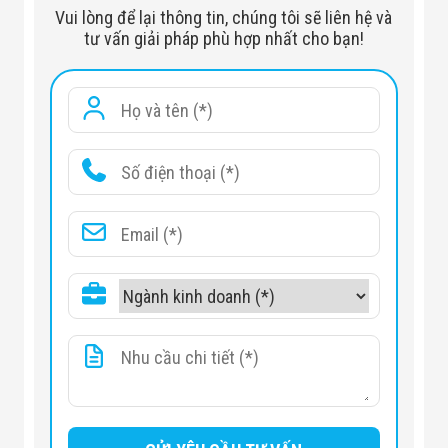
Vui lòng để lại thông tin, chúng tôi sẽ liên hệ và
tư vấn giải pháp phù hợp nhất cho bạn!