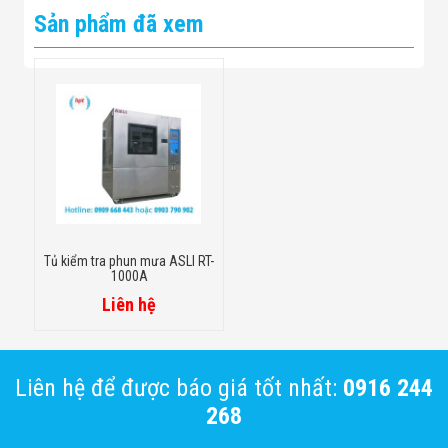
Sản phẩm đã xem
Tủ kiểm tra phun mưa ASLI RT-
1000A
Liên hệ
Liên hệ để được báo giá tốt nhất:
0916 244
268