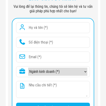
Vui lòng để lại thông tin, chúng tôi sẽ liên hệ và tư vấn
giải pháp phù hợp nhất cho bạn!