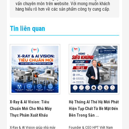
vấn chuyên môn trên website. Với mong muốn khách
hàng hiểu rõ hơn về các sản phẩm công ty cung cấp.
Tin liên quan
X-Ray & AI Vision: Tiêu
Hệ Thống AI Thế Hệ Mới Phát
Chuẩn Mới Cho Nhà Máy
Hiện Tạp Chất Từ Bề Mặt Đến
Thực Phẩm Xuất Khẩu
Bên Trong Sản ...
X-Ray & AI Vision giúp nhà máy
Founder & CEO HPT Việt Nam