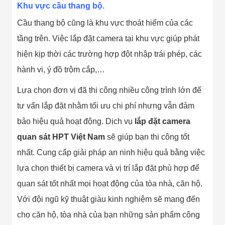
Khu vực cầu thang bộ.
Cầu thang bộ cũng là khu vực thoát hiểm của các
tầng trên. Việc lắp đặt camera tại khu vực giúp phát
hiện kịp thời các trường hợp đột nhập trái phép, các
hành vi, ý đồ trộm cắp,…
Lựa chọn đơn vị đã thi công nhiều công trình lớn để
tư vấn lắp đặt nhằm tối ưu chi phí nhưng vẫn đảm
bảo hiệu quả hoạt động. Dịch vụ
lắp đặt camera
quan sát HPT Việt Nam
sẽ giúp bạn thi công tốt
nhất. Cung cấp giải pháp an ninh hiệu quả bằng việc
lựa chọn thiết bị camera và vị trí lắp đặt phù hợp để
quan sát tốt nhất mọi hoạt động của tòa nhà, căn hộ.
Với đội ngũ kỹ thuật giàu kinh nghiệm sẽ mang đến
cho căn hộ, tòa nhà của bạn những sản phẩm công