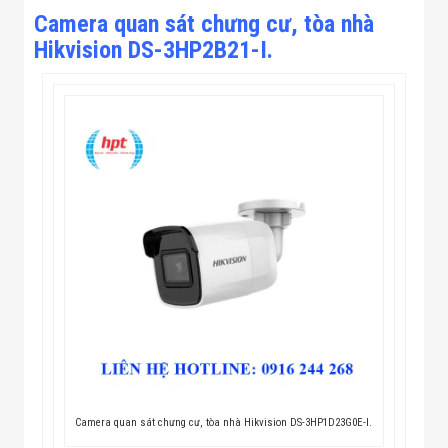
Camera quan sát chưng cư, tòa nhà
Hikvision DS-3HP2B21-I.
Camera quan sát chưng cư, tòa nhà Hikvision DS-3HP1D23G0E-I.