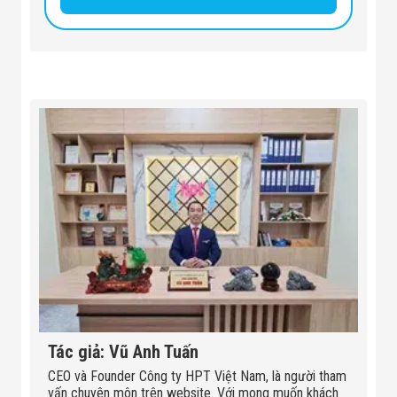
Tác giả: Vũ Anh Tuấn
CEO và Founder Công ty HPT Việt Nam, là người tham
vấn chuyên môn trên website. Với mong muốn khách