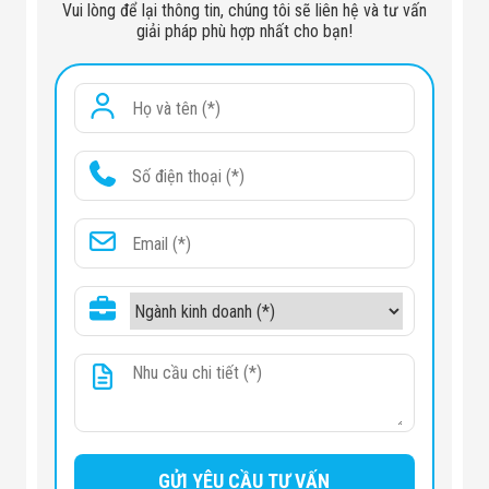
Vui lòng để lại thông tin, chúng tôi sẽ liên hệ và tư vấn
giải pháp phù hợp nhất cho bạn!