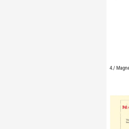
4./ Magn