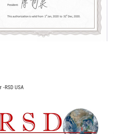
er -RSD USA