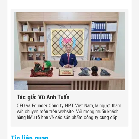
Tác giả: Vũ Anh Tuấn
CEO và Founder Công ty HPT Việt Nam, là người tham
vấn chuyên môn trên website. Với mong muốn khách
hàng hiểu rõ hơn về các sản phẩm công ty cung cấp.
Tin liên quan