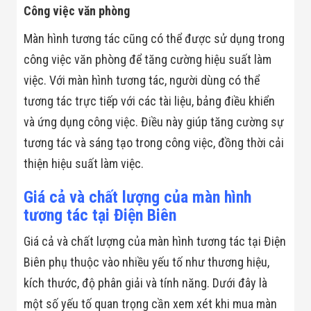
Công việc văn phòng
Màn hình tương tác cũng có thể được sử dụng trong
công việc văn phòng để tăng cường hiệu suất làm
việc. Với màn hình tương tác, người dùng có thể
tương tác trực tiếp với các tài liệu, bảng điều khiển
và ứng dụng công việc. Điều này giúp tăng cường sự
tương tác và sáng tạo trong công việc, đồng thời cải
thiện hiệu suất làm việc.
Giá cả và chất lượng của màn hình
tương tác tại Điện Biên
Giá cả và chất lượng của màn hình tương tác tại Điện
Biên phụ thuộc vào nhiều yếu tố như thương hiệu,
kích thước, độ phân giải và tính năng. Dưới đây là
một số yếu tố quan trọng cần xem xét khi mua màn