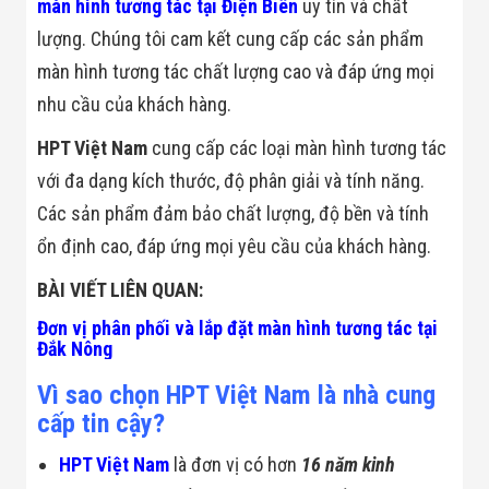
màn hình tương tác tại Điện Biên
uy tín và chất
lượng. Chúng tôi cam kết cung cấp các sản phẩm
màn hình tương tác chất lượng cao và đáp ứng mọi
nhu cầu của khách hàng.
HPT Việt Nam
cung cấp các loại màn hình tương tác
với đa dạng kích thước, độ phân giải và tính năng.
Các sản phẩm đảm bảo chất lượng, độ bền và tính
ổn định cao, đáp ứng mọi yêu cầu của khách hàng.
BÀI VIẾT LIÊN QUAN:
Đơn vị phân phối và lắp đặt màn hình tương tác tại
Đắk Nông
Vì sao chọn HPT Việt Nam là nhà cung
cấp tin cậy?
HPT Việt Nam
là đơn vị có hơn
16 năm kinh