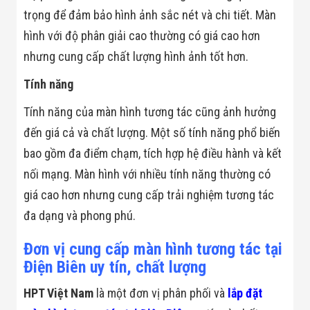
trọng để đảm bảo hình ảnh sắc nét và chi tiết. Màn
hình với độ phân giải cao thường có giá cao hơn
nhưng cung cấp chất lượng hình ảnh tốt hơn.
Tính năng
Tính năng của màn hình tương tác cũng ảnh hưởng
đến giá cả và chất lượng. Một số tính năng phổ biến
bao gồm đa điểm chạm, tích hợp hệ điều hành và kết
nối mạng. Màn hình với nhiều tính năng thường có
giá cao hơn nhưng cung cấp trải nghiệm tương tác
đa dạng và phong phú.
Đơn vị cung cấp màn hình tương tác tại
Điện Biên uy tín, chất lượng
HPT Việt Nam
là một đơn vị phân phối và
lắp đặt