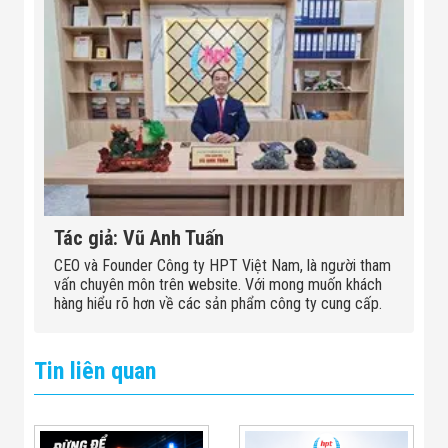
Tác giả: Vũ Anh Tuấn
CEO và Founder Công ty HPT Việt Nam, là người tham
vấn chuyên môn trên website. Với mong muốn khách
hàng hiểu rõ hơn về các sản phẩm công ty cung cấp.
Tin liên quan