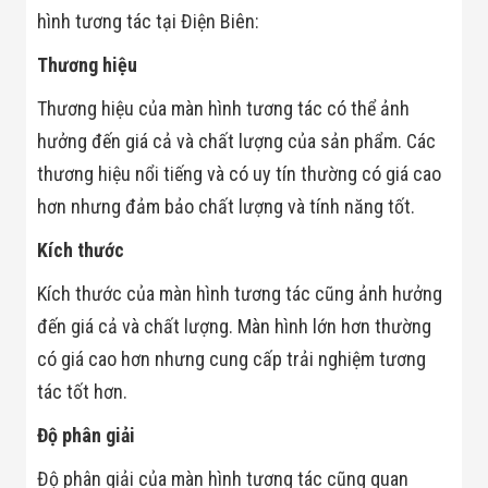
hình tương tác tại Điện Biên:
Thương hiệu
Thương hiệu của màn hình tương tác có thể ảnh
hưởng đến giá cả và chất lượng của sản phẩm. Các
thương hiệu nổi tiếng và có uy tín thường có giá cao
hơn nhưng đảm bảo chất lượng và tính năng tốt.
Kích thước
Kích thước của màn hình tương tác cũng ảnh hưởng
đến giá cả và chất lượng. Màn hình lớn hơn thường
có giá cao hơn nhưng cung cấp trải nghiệm tương
tác tốt hơn.
Độ phân giải
Độ phân giải của màn hình tương tác cũng quan