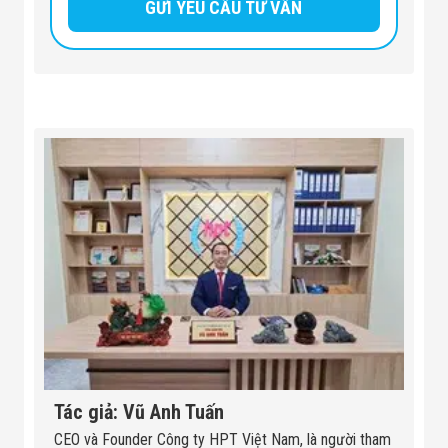
Tác giả: Vũ Anh Tuấn
CEO và Founder Công ty HPT Việt Nam, là người tham