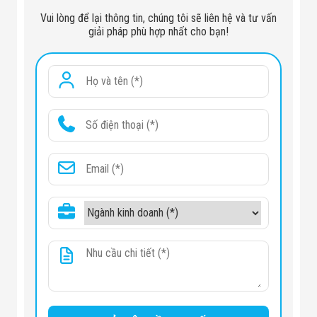
Vui lòng để lại thông tin, chúng tôi sẽ liên hệ và tư vấn
giải pháp phù hợp nhất cho bạn!