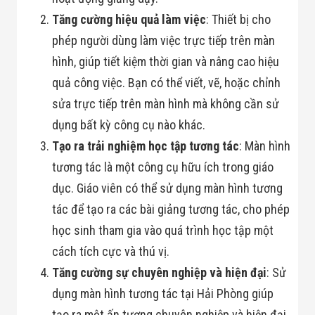
Tăng cường hiệu quả làm việc
: Thiết bị cho
phép người dùng làm việc trực tiếp trên màn
hình, giúp tiết kiệm thời gian và nâng cao hiệu
quả công việc. Bạn có thể viết, vẽ, hoặc chỉnh
sửa trực tiếp trên màn hình mà không cần sử
dụng bất kỳ công cụ nào khác.
Tạo ra trải nghiệm học tập tương tác
: Màn hình
tương tác là một công cụ hữu ích trong giáo
dục. Giáo viên có thể sử dụng màn hình tương
tác để tạo ra các bài giảng tương tác, cho phép
học sinh tham gia vào quá trình học tập một
cách tích cực và thú vị.
Tăng cường sự chuyên nghiệp và hiện đại
: Sử
dụng màn hình tương tác tại Hải Phòng giúp
tạo ra một ấn tượng chuyên nghiệp và hiện đại