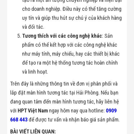
cho doanh nghiệp. Điều này có thể tăng cường
uy tín và giúp thu hút sự chú ý của khách hàng
và đối tác.
Tương thích với các công nghệ khác
: Sản
phẩm có thể kết hợp với các công nghệ khác
như máy tính, máy chiếu, hay các thiết bị khác
để tạo ra một hệ thống tương tác hoàn chỉnh
và linh hoạt.
Trên đây là những thông tin về đơn vị phân phối và
lắp đặt màn hình tương tác tại Hải Phòng. Nếu bạn
đang quan tâm đến màn hình tương tác, hãy liên hệ
với
HPT Việt Nam
ngay hôm nay qua hotline:
0909
668 443
để được tư vấn và nhận báo giá sản phẩm.
BÀI VIẾT LIÊN QUAN: