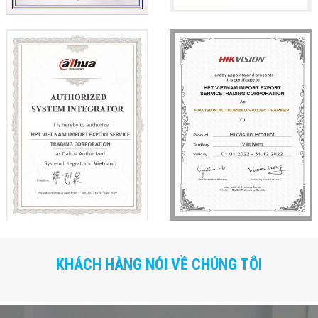
KHÁCH HÀNG NÓI VỀ CHÚNG TÔI