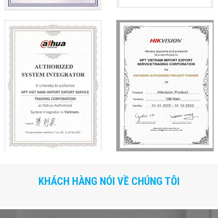
KHÁCH HÀNG NÓI VỀ CHÚNG TÔI