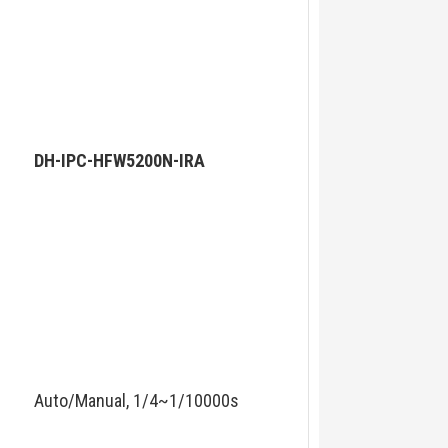
DH-IPC-HFW5200N-IRA
Auto/Manual, 1/4~1/10000s