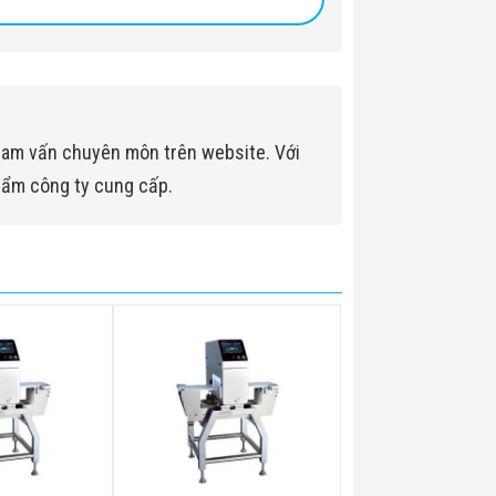
ham vấn chuyên môn trên website. Với
hẩm công ty cung cấp.