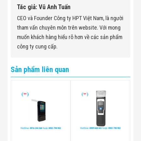
Tác giả: Vũ Anh Tuấn
CEO và Founder Công ty HPT Việt Nam, là người
tham vấn chuyên môn trên website. Với mong
muốn khách hàng hiểu rõ hơn về các sản phẩm
công ty cung cấp.
Sản phẩm liên quan