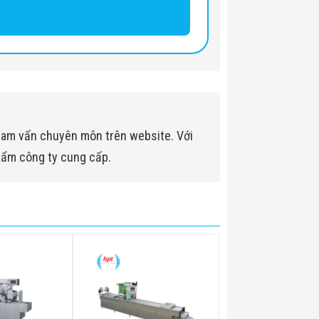
ham vấn chuyên môn trên website. Với
hẩm công ty cung cấp.