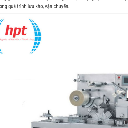
rong quá trình lưu kho, vận chuyển.