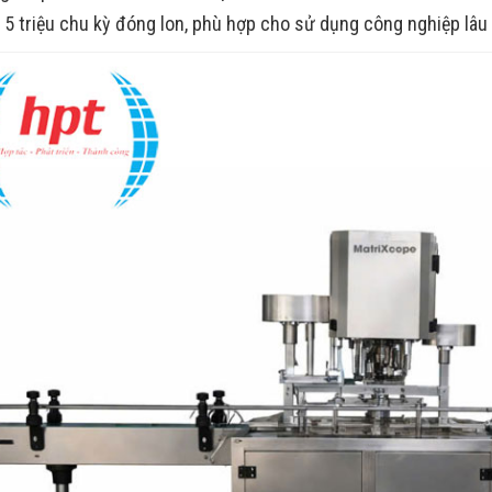
 5 triệu chu kỳ đóng lon, phù hợp cho sử dụng công nghiệp lâu 