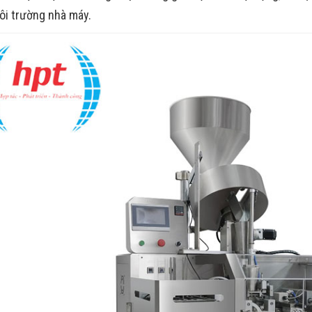
ôi trường nhà máy.