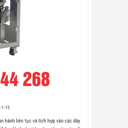
-1-15
ận hành liên tục và tích hợp vào các dây