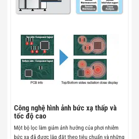
Công nghệ hình ảnh bức xạ thấp và
tốc độ cao
Một bộ lọc làm giảm ảnh hưởng của phơi nhiễm
bức xạ đã được lắp đặt theo tiêu chuẩn và những