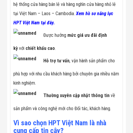
hệ thống cửa hàng bán lẻ và hàng nghìn cửa hàng nhỏ lẻ
tại Việt Nam – Laos – Cambodia.
Xem hồ sơ năng lực
HPT Việt Nam tại đây.
Được hưởng
mức giá ưu đãi định
kỳ
với
chiết khấu cao
.
Hỗ trợ tư vấn
, vận hành sản phẩm cho
phù hợp với nhu cầu khách hàng bởi chuyên gia nhiều năm
kinh nghiệm.
Thường xuyên cập nhật thông tin
về
sản phẩm và công nghệ mới cho Đối tác, khách hàng.
Vì sao chọn HPT Việt Nam là nhà
cung cấp tin cậy?