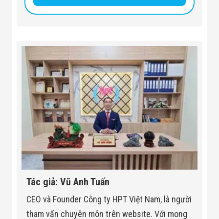
Tác giả: Vũ Anh Tuấn
CEO và Founder Công ty HPT Việt Nam, là người
tham vấn chuyên môn trên website. Với mong