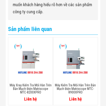
muốn khách hàng hiểu rõ hơn về các sản phẩm
công ty cung cấp.
Sản phẩm liên quan
Máy Xray Kiểm Tra Mối Hàn Trên
Máy Kiểm Tra Mối Hàn Trên Bản
Bản Mạch Điện Matrixcope
Mạch Điện Matrixcope MTC-
MTC-8200XPRO
8900XPRO
Liên hệ
Liên hệ