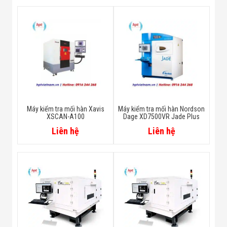
Máy kiểm tra mối hàn Xavis
Máy kiểm tra mối hàn Nordson
XSCAN-A100
Dage XD7500VR Jade Plus
Liên hệ
Liên hệ