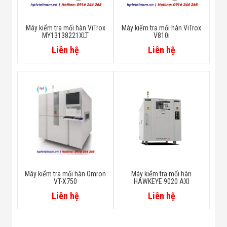
Máy kiểm tra mối hàn ViTrox
Máy kiểm tra mối hàn ViTrox
MY13138221XLT
V810i
Liên hệ
Liên hệ
Máy kiểm tra mối hàn Omron
Máy kiểm tra mối hàn
VT-X750
HAWKEYE 9020 AXI
Liên hệ
Liên hệ