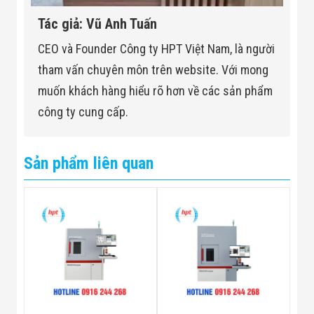
Tác giả: Vũ Anh Tuấn
CEO và Founder Công ty HPT Việt Nam, là người
tham vấn chuyên môn trên website. Với mong
muốn khách hàng hiểu rõ hơn về các sản phẩm
công ty cung cấp.
Sản phẩm liên quan