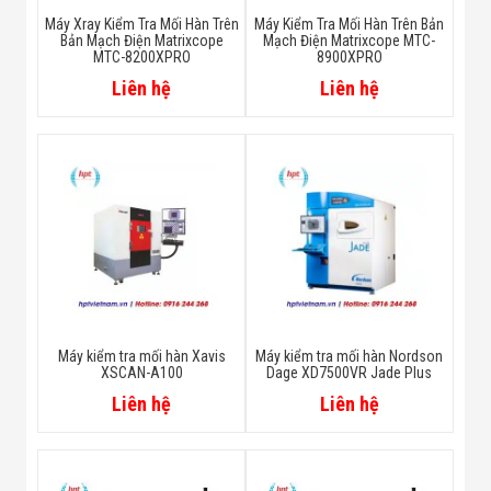
Máy Xray Kiểm Tra Mối Hàn Trên
Máy Kiểm Tra Mối Hàn Trên Bản
Bản Mạch Điện Matrixcope
Mạch Điện Matrixcope MTC-
MTC-8200XPRO
8900XPRO
Liên hệ
Liên hệ
Máy kiểm tra mối hàn Xavis
Máy kiểm tra mối hàn Nordson
XSCAN-A100
Dage XD7500VR Jade Plus
Liên hệ
Liên hệ