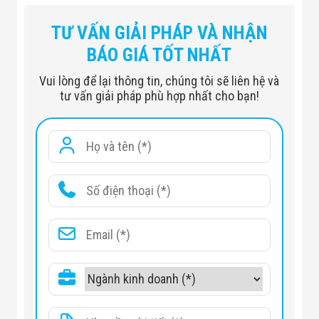
TƯ VẤN GIẢI PHÁP VÀ NHẬN
BÁO GIÁ TỐT NHẤT
Vui lòng để lại thông tin, chúng tôi sẽ liên hệ và
tư vấn giải pháp phù hợp nhất cho bạn!