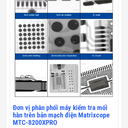
Đơn vị phân phối máy kiểm tra mối
hàn trên bản mạch điện Matrixcope
MTC-8200XPRO