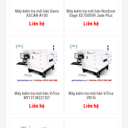
Máy kiểm tra mối hàn Xavis
Máy kiểm tra mối hàn Nordson
XSCAN-A100
Dage XD7500VR Jade Plus
Liên hệ
Liên hệ
Máy kiểm tra mối hàn ViTrox
Máy kiểm tra mối hàn ViTrox
MY13138221XLT
V810i
Liên hệ
Liên hệ