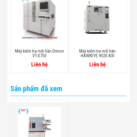
Máy kiểm tra mối hàn Omron
Máy kiểm tra mối hàn
VT-X750
HAWKEYE 9020 AXI
Liên hệ
Liên hệ
Sản phẩm đã xem