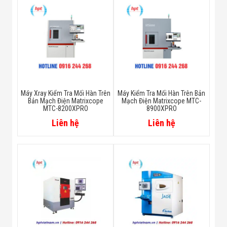
Máy Xray Kiểm Tra Mối Hàn Trên
Máy Kiểm Tra Mối Hàn Trên Bản
Bản Mạch Điện Matrixcope
Mạch Điện Matrixcope MTC-
MTC-8200XPRO
8900XPRO
Liên hệ
Liên hệ