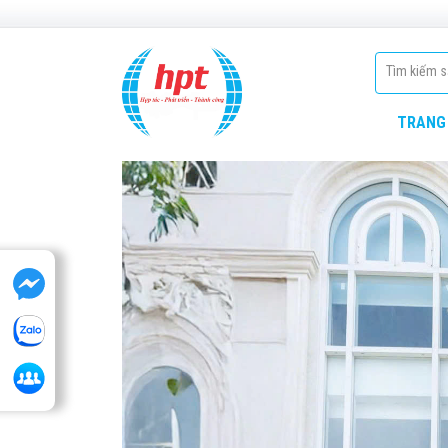
TRANG