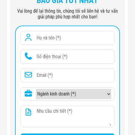
BÁO GIÁ TỐT NHẤT
Vui lòng để lại thông tin, chúng tôi sẽ liên hệ và tư vấn
giải pháp phù hợp nhất cho bạn!