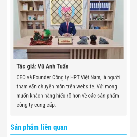
Tác giả: Vũ Anh Tuấn
CEO và Founder Công ty HPT Việt Nam, là người
tham vấn chuyên môn trên website. Với mong
muốn khách hàng hiểu rõ hơn về các sản phẩm
công ty cung cấp.
Sản phẩm liên quan