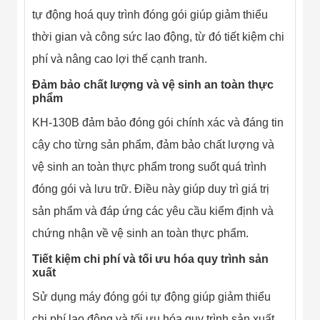
tự động hoá quy trình đóng gói giúp giảm thiểu
thời gian và công sức lao động, từ đó tiết kiệm chi
phí và nâng cao lợi thế cạnh tranh.
Đảm bảo chất lượng và vệ sinh an toàn thực
phẩm
KH-130B đảm bảo đóng gói chính xác và đáng tin
cậy cho từng sản phẩm, đảm bảo chất lượng và
vệ sinh an toàn thực phẩm trong suốt quá trình
đóng gói và lưu trữ. Điều này giúp duy trì giá trị
sản phẩm và đáp ứng các yêu cầu kiểm định và
chứng nhận về vệ sinh an toàn thực phẩm.
Tiết kiệm chi phí và tối ưu hóa quy trình sản
xuất
Sử dụng máy đóng gói tự động giúp giảm thiểu
chi phí lao động và tối ưu hóa quy trình sản xuất.