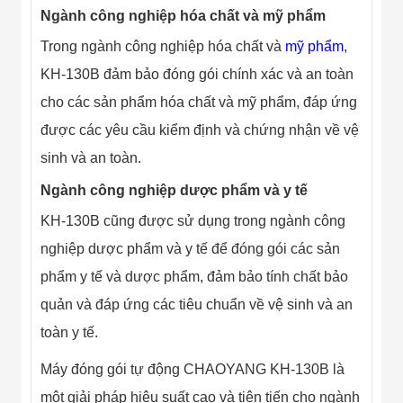
Ngành công nghiệp hóa chất và mỹ phẩm
Trong ngành công nghiệp hóa chất và
mỹ phẩm
,
KH-130B đảm bảo đóng gói chính xác và an toàn
cho các sản phẩm hóa chất và mỹ phẩm, đáp ứng
được các yêu cầu kiểm định và chứng nhận về vệ
sinh và an toàn.
Ngành công nghiệp dược phẩm và y tế
KH-130B cũng được sử dụng trong ngành công
nghiệp dược phẩm và y tế để đóng gói các sản
phẩm y tế và dược phẩm, đảm bảo tính chất bảo
quản và đáp ứng các tiêu chuẩn về vệ sinh và an
toàn y tế.
Máy đóng gói tự động CHAOYANG KH-130B là
một giải pháp hiệu suất cao và tiên tiến cho ngành