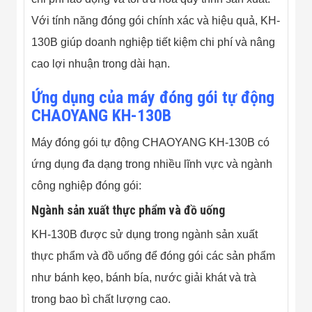
Với tính năng đóng gói chính xác và hiệu quả, KH-
130B giúp doanh nghiệp tiết kiệm chi phí và nâng
cao lợi nhuận trong dài hạn.
Ứng dụng của máy đóng gói tự động
CHAOYANG KH-130B
Máy đóng gói tự động CHAOYANG KH-130B có
ứng dụng đa dạng trong nhiều lĩnh vực và ngành
công nghiệp đóng gói:
Ngành sản xuất thực phẩm và đồ uống
KH-130B được sử dụng trong ngành sản xuất
thực phẩm và đồ uống để đóng gói các sản phẩm
như bánh kẹo, bánh bía, nước giải khát và trà
trong bao bì chất lượng cao.