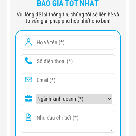
BÁO GIÁ TỐT NHẤT
Vui lòng để lại thông tin, chúng tôi sẽ liên hệ và
tư vấn giải pháp phù hợp nhất cho bạn!