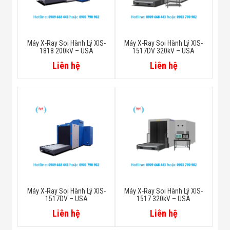
Máy X-Ray Soi Hành Lý XIS-
Máy X-Ray Soi Hành Lý XIS-
1818 200kV – USA
1517DV 320kV – USA
Liên hệ
Liên hệ
Máy X-Ray Soi Hành Lý XIS-
Máy X-Ray Soi Hành Lý XIS-
1517DV – USA
1517 320kV – USA
Liên hệ
Liên hệ