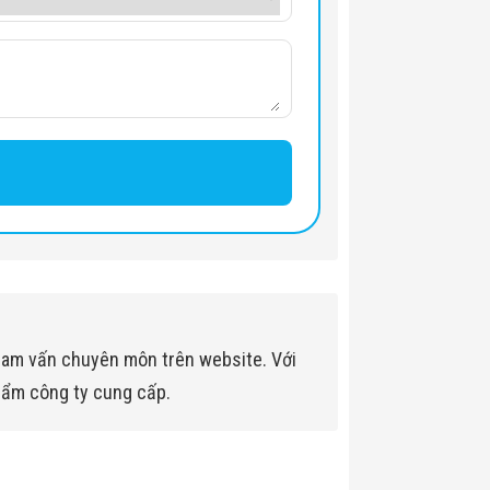
ham vấn chuyên môn trên website. Với
hẩm công ty cung cấp.