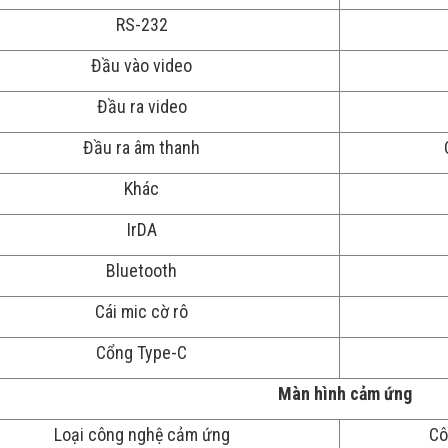
RS-232
Đầu vào video
Đầu ra video
Đầu ra âm thanh
Khác
IrDA
Bluetooth
Cái mic cờ rô
Cổng Type-C
Màn hình cảm ứng
Loại công nghệ cảm ứng
Cô